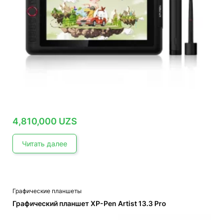
4,810,000
UZS
Читать далее
Графические планшеты
Графический планшет XP-Pen Artist 13.3 Pro