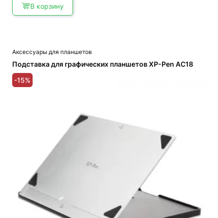
В корзину
Аксессуары для планшетов
Подставка для графических планшетов XP-Pen AC18
-15%