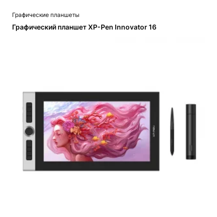
Графические планшеты
Графический планшет XP-Pen Innovator 16