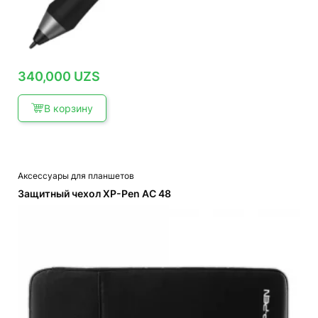
340,000
UZS
В корзину
Аксессуары для планшетов
Защитный чехол XP-Pen AC 48