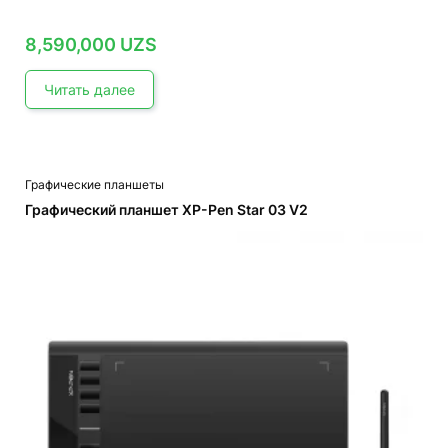
8,590,000
UZS
Читать далее
Графические планшеты
Графический планшет XP-Pen Star 03 V2