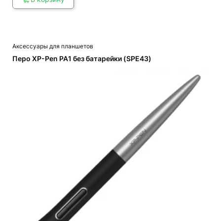
Аксессуары для планшетов
Перо XP-Pen PA1 без батарейки (SPE43)