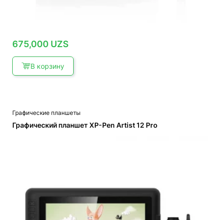
675,000
UZS
В корзину
Графические планшеты
Графический планшет XP-Pen Artist 12 Pro