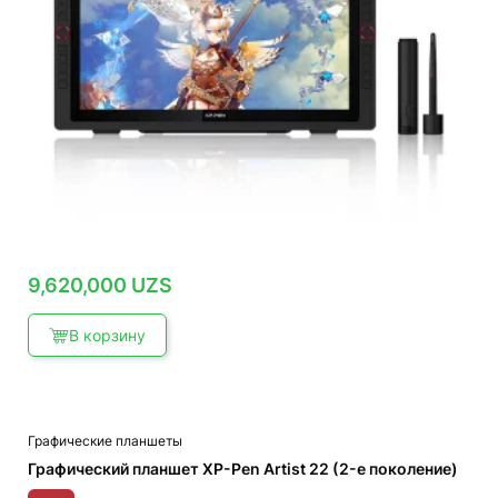
9,620,000
UZS
В корзину
Графические планшеты
Графический планшет XP-Pen Artist 22 (2-е поколение)