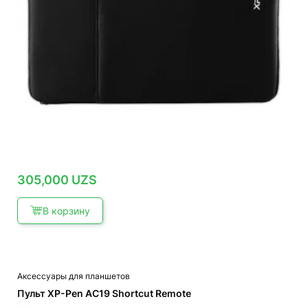
305,000
UZS
В корзину
Аксессуары для планшетов
Пульт XP-Pen AC19 Shortcut Remote