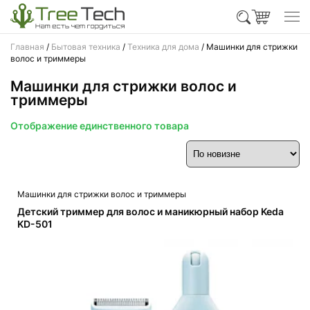
Главная
/
Бытовая техника
/
Техника для дома
/ Машинки для стрижки
волос и триммеры
Машинки для стрижки волос и
триммеры
Отображение единственного товара
Машинки для стрижки волос и триммеры
Детский триммер для волос и маникюрный набор Keda
KD-501