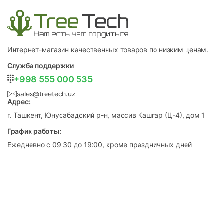
Интернет-магазин качественных товаров по низким ценам.
Служба поддержки
+998 555 000 535
sales@treetech.uz
Адрес:
г. Ташкент, Юнусабадский р-н, массив Кашгар (Ц-4), дом 1
График работы:
Ежедневно с 09:30 до 19:00, кроме праздничных дней