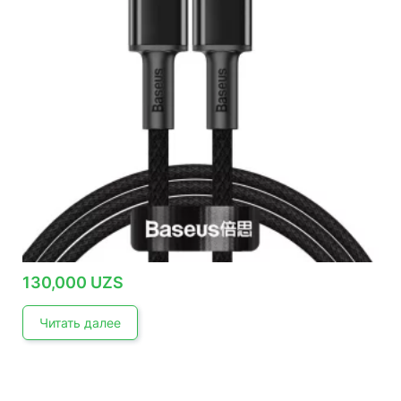
130,000
UZS
Читать далее