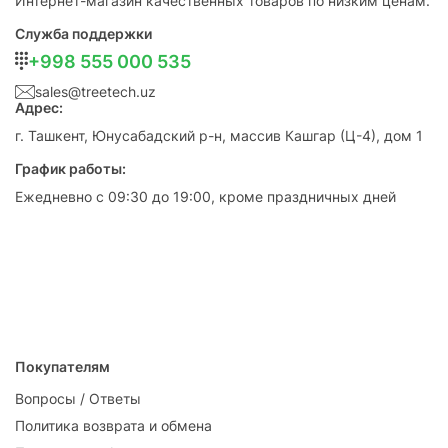
Интернет-магазин качественных товаров по низким ценам.
Служба поддержки
+998 555 000 535
sales@treetech.uz
Адрес:
г. Ташкент, Юнусабадский р-н, массив Кашгар (Ц-4), дом 1
График работы:
Ежедневно с 09:30 до 19:00, кроме праздничных дней
Покупателям
Вопросы / Ответы
Политика возврата и обмена