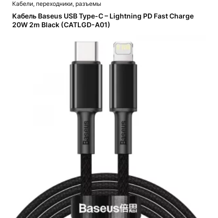
Кабели, переходники, разъемы
Кабель Baseus USB Type-C – Lightning PD Fast Charge
20W 2m Black (CATLGD-A01)