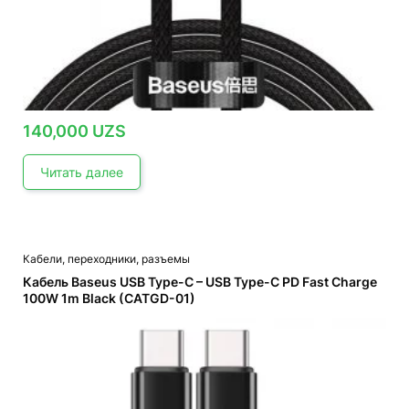
140,000
UZS
Читать далее
Кабели, переходники, разъемы
Кабель Baseus USB Type-C – USB Type-C PD Fast Charge
100W 1m Black (CATGD-01)