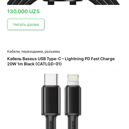
130,000
UZS
Читать далее
Кабели, переходники, разъемы
Кабель Baseus USB Type-C – Lightning PD Fast Charge
20W 1m Black (CATLGD-01)