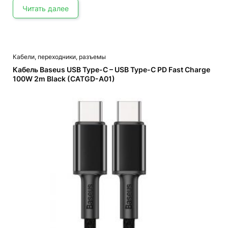
Читать далее
Кабели, переходники, разъемы
Кабель Baseus USB Type-C – USB Type-C PD Fast Charge
100W 2m Black (CATGD-A01)