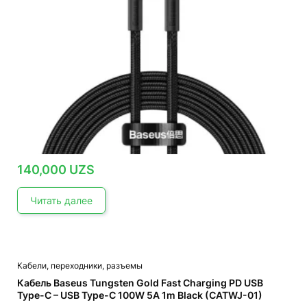
140,000
UZS
Читать далее
Кабели, переходники, разъемы
Кабель Baseus Tungsten Gold Fast Charging PD USB
Type-C – USB Type-C 100W 5A 1m Black (CATWJ-01)