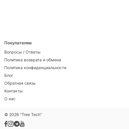
Покупателям
Вопросы / Ответы
Политика возврата и обмена
Политика конфиденциальности
Блог
Обратная связь
Контакты
О нас
© 2026 “
Tree Tech
”