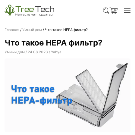
Главная
/
Умный дом
/
Что такое HEPA фильтр?
Что такое HEPA фильтр?
Умный дом
/
24.08.2023
/
Yahya