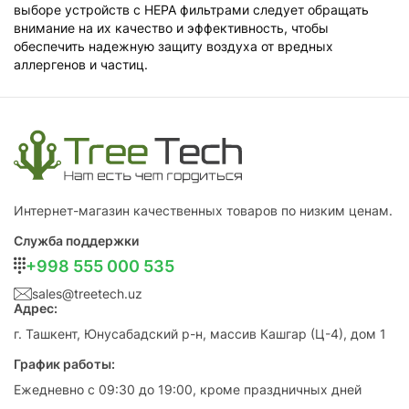
выборе устройств с HEPA фильтрами следует обращать
внимание на их качество и эффективность, чтобы
обеспечить надежную защиту воздуха от вредных
аллергенов и частиц.
Интернет-магазин качественных товаров по низким ценам.
Служба поддержки
+998 555 000 535
sales@treetech.uz
Адрес:
г. Ташкент, Юнусабадский р-н, массив Кашгар (Ц-4), дом 1
График работы:
Ежедневно с 09:30 до 19:00, кроме праздничных дней