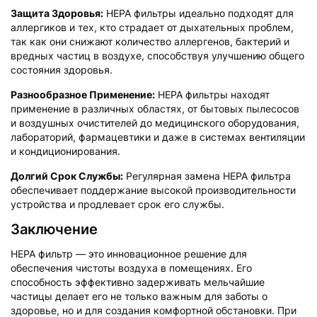
Защита Здоровья:
HEPA фильтры идеально подходят для
аллергиков и тех, кто страдает от дыхательных проблем,
так как они снижают количество аллергенов, бактерий и
вредных частиц в воздухе, способствуя улучшению общего
состояния здоровья.
Разнообразное Применение:
HEPA фильтры находят
применение в различных областях, от бытовых пылесосов
и воздушных очистителей до медицинского оборудования,
лабораторий, фармацевтики и даже в системах вентиляции
и кондиционирования.
Долгий Срок Службы:
Регулярная замена HEPA фильтра
обеспечивает поддержание высокой производительности
устройства и продлевает срок его службы.
Заключение
HEPA фильтр — это инновационное решение для
обеспечения чистоты воздуха в помещениях. Его
способность эффективно задерживать мельчайшие
частицы делает его не только важным для заботы о
здоровье, но и для создания комфортной обстановки. При