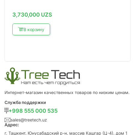
3,730,000
UZS
В корзину
Интернет-магазин качественных товаров по низким ценам.
Служба поддержки
+998 555 000 535
sales@treetech.uz
Адрес:
г. Ташкент, Юнусабадский р-н, массив Кашгар (Ц-4), дом 1