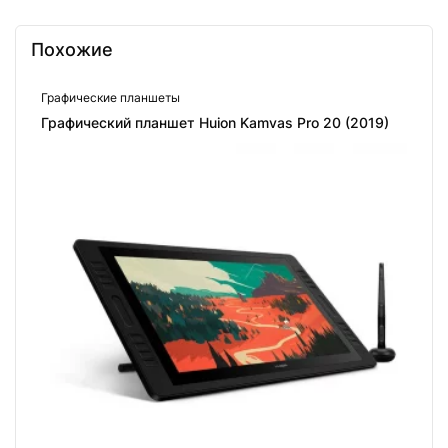
Похожие
Графические планшеты
Графический планшет Huion Kamvas Pro 20 (2019)