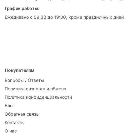
График работы:
Ежедневно с 09:30 до 19:00, кроме праздничных дней
Покупателям
Вопросы / Ответы
Политика возврата и обмена
Политика конфиденциальности
Блог
Обратная связь
Контакты
О нас