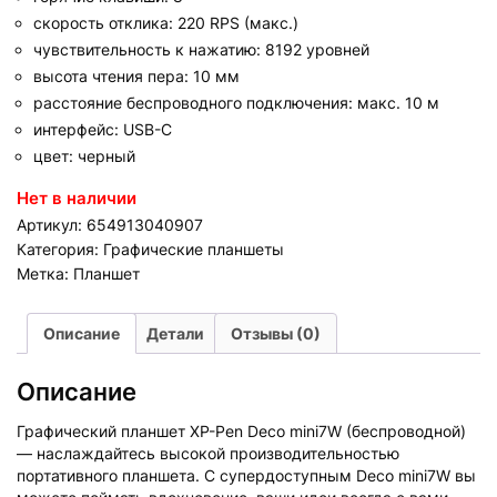
скорость отклика: 220 RPS (макс.)
чувствительность к нажатию: 8192 уровней
высота чтения пера: 10 мм
расстояние беспроводного подключения: макс. 10 м
интерфейс: USB-C
цвет: черный
Нет в наличии
Артикул:
654913040907
Категория:
Графические планшеты
Метка:
Планшет
Описание
Детали
Отзывы (0)
Описание
Графический планшет XP-Pen Deco mini7W (беспроводной)
— наслаждайтесь высокой производительностью
портативного планшета. С супердоступным Deco mini7W вы