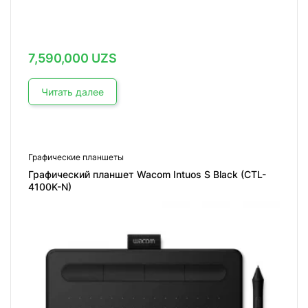
7,590,000
UZS
Читать далее
Графические планшеты
Графический планшет Wacom Intuos S Black (CTL-
4100K-N)