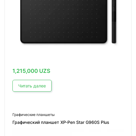
1,215,000
UZS
Читать далее
Графические планшеты
Графический планшет XP-Pen Star G960S Plus