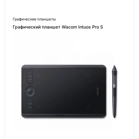
Графические планшеты
Графический планшет Wacom Intuos Pro S