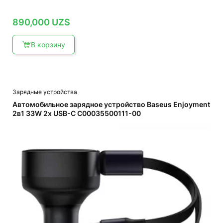
890,000
UZS
В корзину
Зарядные устройства
Автомобильное зарядное устройство Baseus Enjoyment
2в1 33W 2x USB-C C00035500111-00