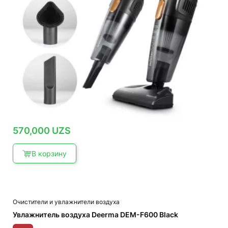
570,000
UZS
В корзину
Очистители и увлажнители воздуха
Увлажнитель воздуха Deerma DEM-F600 Black