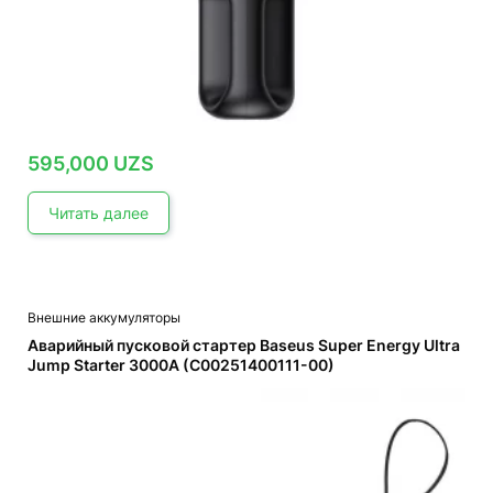
595,000
UZS
Читать далее
Внешние аккумуляторы
Аварийный пусковой стартер Baseus Super Energy Ultra
Jump Starter 3000A (C00251400111-00)