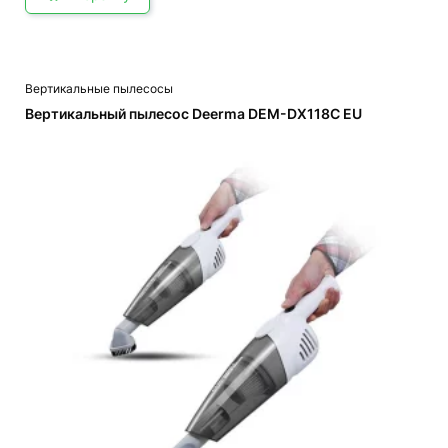
Вертикальные пылесосы
Вертикальный пылесос Deerma DEM-DX118C EU