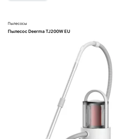
Пылесосы
Пылесос Deerma TJ200W EU