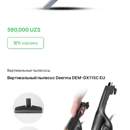
590,000
UZS
В корзину
Вертикальные пылесосы
Вертикальный пылесос Deerma DEM-DX115C EU