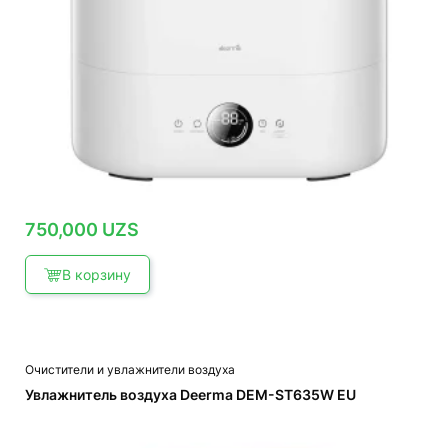
750,000
UZS
В корзину
Очистители и увлажнители воздуха
Увлажнитель воздуха Deerma DEM-ST635W EU