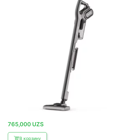
765,000
UZS
В корзину