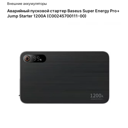
Внешние аккумуляторы
Аварийный пусковой стартер Baseus Super Energy Pro+
Jump Starter 1200A (C00245700111-00)