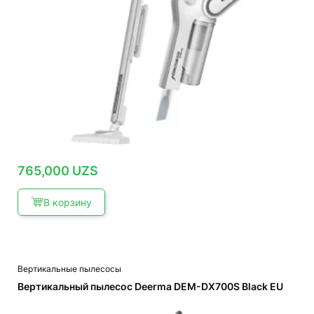
765,000
UZS
В корзину
Вертикальные пылесосы
Вертикальный пылесос Deerma DEM-DX700S Black EU