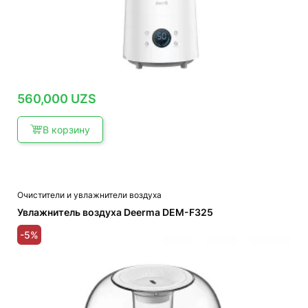
560,000
UZS
В корзину
Очистители и увлажнители воздуха
Увлажнитель воздуха Deerma DEM-F325
-5%