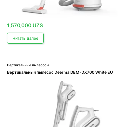
1,570,000
UZS
Читать далее
Вертикальные пылесосы
Вертикальный пылесос Deerma DEM-DX700 White EU