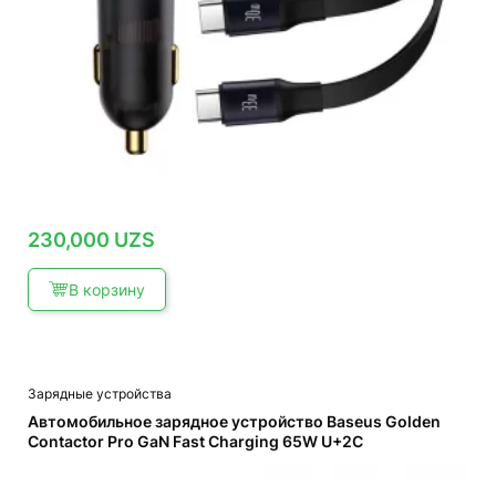
230,000
UZS
В корзину
Зарядные устройства
Автомобильное зарядное устройство Baseus Golden
Contactor Pro GaN Fast Charging 65W U+2C