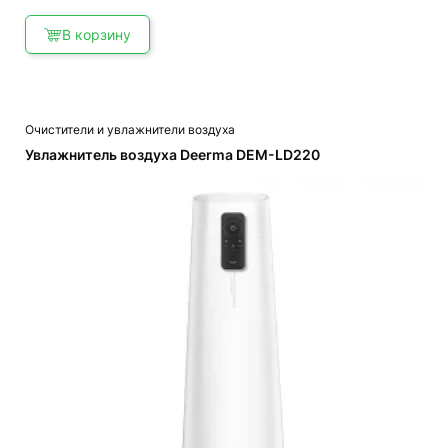
В корзину
Очистители и увлажнители воздуха
Увлажнитель воздуха Deerma DEM-LD220