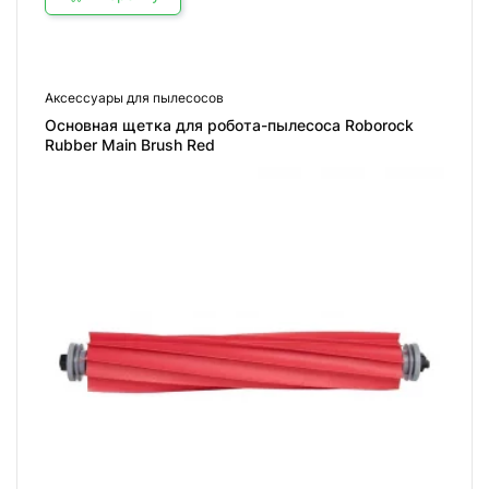
Аксессуары для пылесосов
Основная щетка для робота-пылесоса Roborock
Rubber Main Brush Red