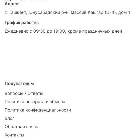
Адрес:
г. Ташкент, Юнусабадский р-н, массив Кашгар (Ц-4), дом 1
График работы:
Ежедневно с 09:30 до 19:00, кроме праздничных дней
Покупателям
Вопросы / Ответы
Политика возврата и обмена
Политика конфиденциальности
Блог
Обратная связь
Контакты