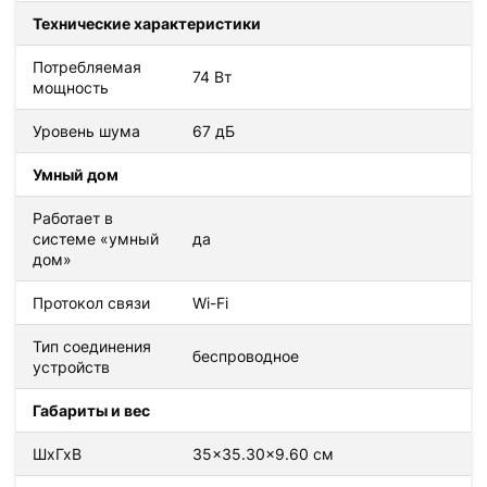
Технические характеристики
Потребляемая
74 Вт
мощность
Уровень шума
67 дБ
Умный дом
Работает в
системе «умный
да
дом»
Протокол связи
Wi-Fi
Тип соединения
беспроводное
устройств
Габариты и вес
ШхГхВ
35×35.30×9.60 см