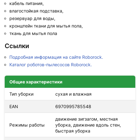
кабель питания,
влагостойкая подставка,
резервуар для воды,
кронштейн ткани для мытья пола,
ткань для мытья пола
Ссылки
Подробная информация на сайте Roborock.
Каталог роботов-пылесосов Roborock.
Общие характеристики
Тип уборки
сухая и влажная
EAN
6970995785548
движение зигзагом, местная
Режимы работы
уборка, движение вдоль стен,
быстрая уборка