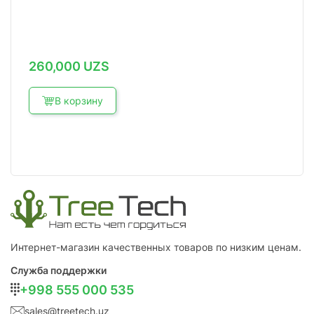
260,000
UZS
В корзину
Интернет-магазин качественных товаров по низким ценам.
Служба поддержки
+998 555 000 535
sales@treetech.uz