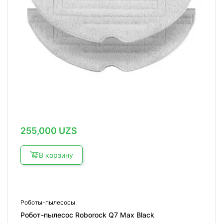
255,000
UZS
В корзину
Роботы-пылесосы
Робот-пылесос Roborock Q7 Max Black