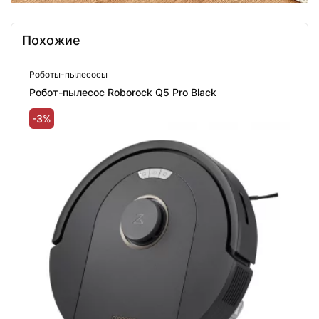
Похожие
Роботы-пылесосы
Робот-пылесос Roborock Q5 Pro Black
-3%