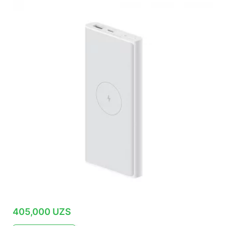
405,000
UZS