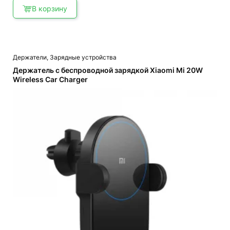
В корзину
Держатели
,
Зарядные устройства
Держатель с беспроводной зарядкой Xiaomi Mi 20W
Wireless Car Charger