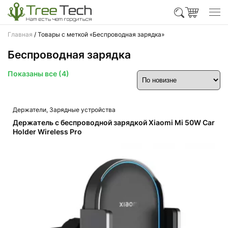
Главная
/ Товары с меткой «Беспроводная зарядка»
Беспроводная зарядка
Сортировка:
Показаны все (4)
самые
недавние
Держатели
,
Зарядные устройства
Держатель с беспроводной зарядкой Xiaomi Mi 50W Car
Holder Wireless Pro