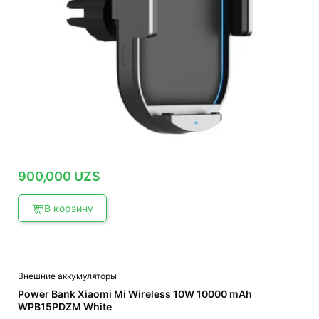
900,000
UZS
В корзину
Внешние аккумуляторы
Power Bank Xiaomi Mi Wireless 10W 10000 mAh
WPB15PDZM White