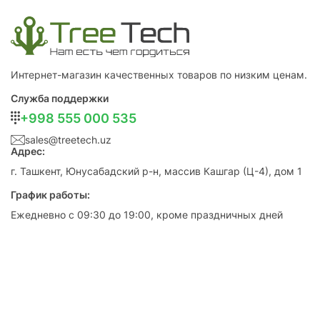
Интернет-магазин качественных товаров по низким ценам.
Служба поддержки
+998 555 000 535
sales@treetech.uz
Адрес:
г. Ташкент, Юнусабадский р-н, массив Кашгар (Ц-4), дом 1
График работы:
Ежедневно с 09:30 до 19:00, кроме праздничных дней