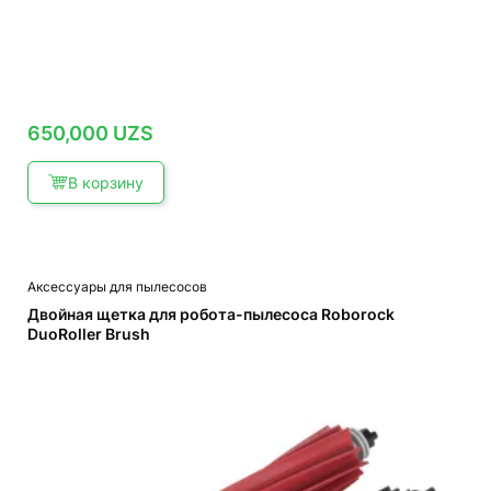
650,000
UZS
В корзину
Аксессуары для пылесосов
Двойная щетка для робота-пылесоса Roborock
DuoRoller Brush