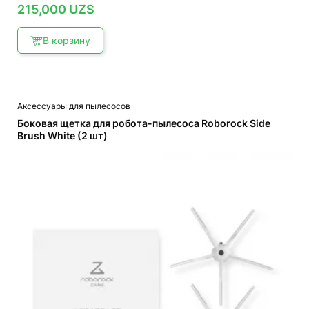
215,000
UZS
В корзину
Аксессуары для пылесосов
Боковая щетка для робота-пылесоса Roborock Side
Brush White (2 шт)