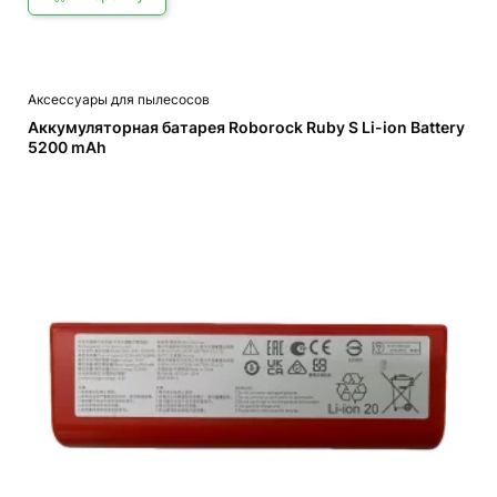
Аксессуары для пылесосов
Аккумуляторная батарея Roborock Ruby S Li-ion Battery
5200 mAh