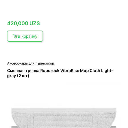
420,000
UZS
В корзину
Аксессуары для пылесосов
Сменная тряпка Roborock VibraRise Mop Cloth Light-
gray (2 шт)