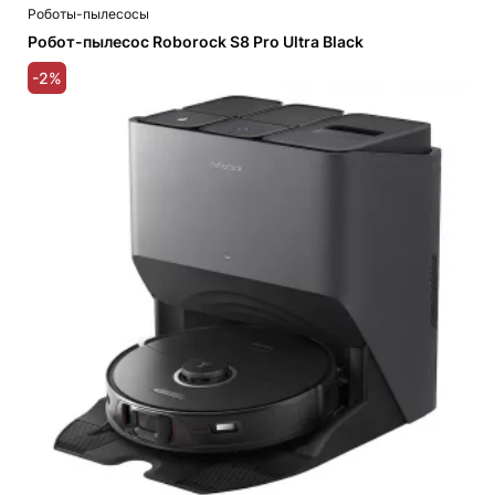
Роботы-пылесосы
Робот-пылесос Roborock S8 Pro Ultra Black
-2%