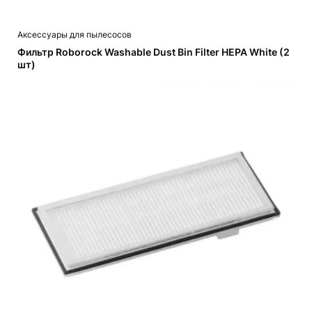
Аксессуары для пылесосов
Фильтр Roborock Washable Dust Bin Filter HEPA White (2
шт)