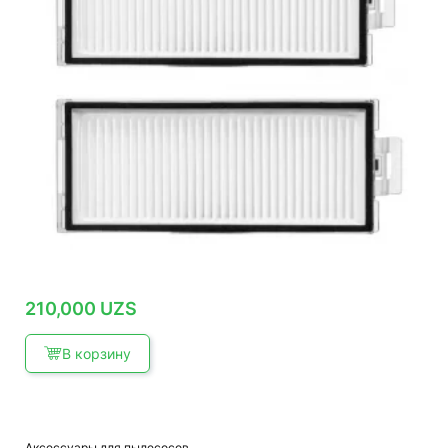
210,000
UZS
В корзину
Аксессуары для пылесосов