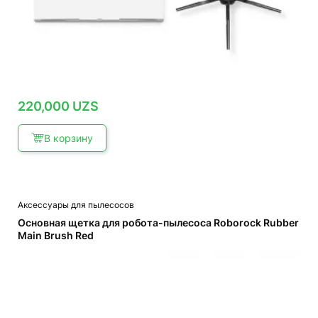
220,000
UZS
В корзину
Аксессуары для пылесосов
Основная щетка для робота-пылесоса Roborock Rubber
Main Brush Red