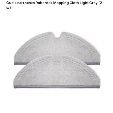
Сменная тряпка Roborock Mopping Cloth Light Gray (2
шт)