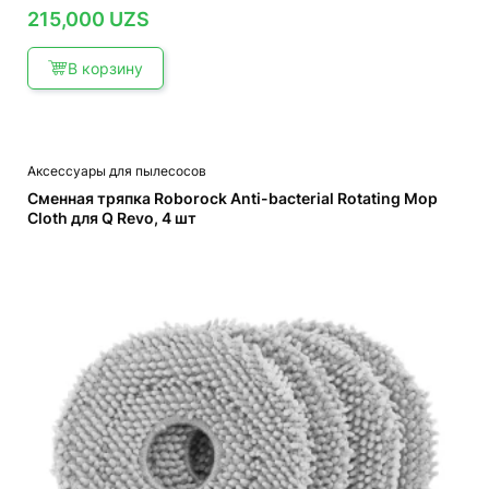
215,000
UZS
В корзину
Аксессуары для пылесосов
Сменная тряпка Roborock Anti-bacterial Rotating Mop
Cloth для Q Revo, 4 шт