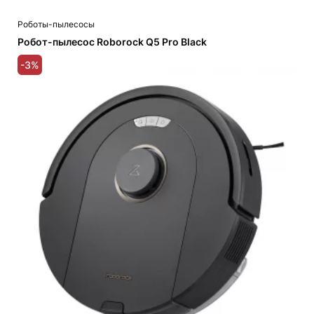
Роботы-пылесосы
Робот-пылесос Roborock Q5 Pro Black
-3%