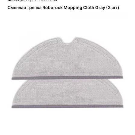
Сменная тряпка Roborock Mopping Cloth Gray (2 шт)