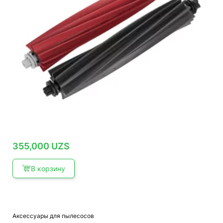
355,000
UZS
В корзину
Аксессуары для пылесосов