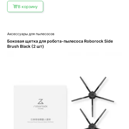
В корзину
Аксессуары для пылесосов
Боковая щетка для робота-пылесоса Roborock Side
Brush Black (2 шт)