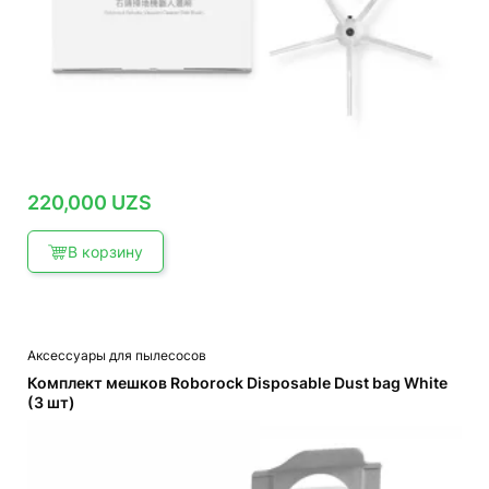
220,000
UZS
В корзину
Аксессуары для пылесосов
Комплект мешков Roborock Disposable Dust bag White
(3 шт)