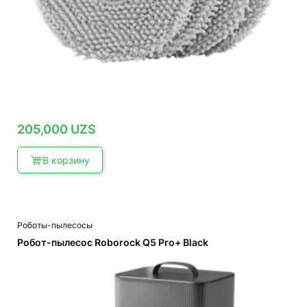
205,000
UZS
В корзину
Роботы-пылесосы
Робот-пылесос Roborock Q5 Pro+ Black