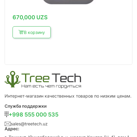
670,000
UZS
В корзину
Интернет-магазин качественных товаров по низким ценам.
Служба поддержки
+998 555 000 535
sales@treetech.uz
Адрес: