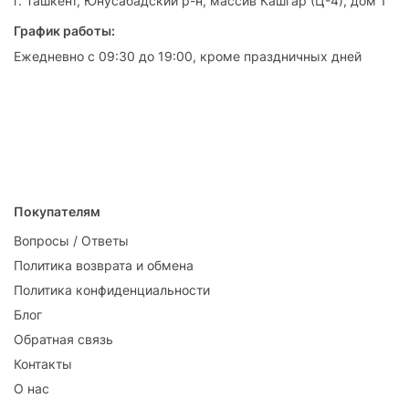
г. Ташкент, Юнусабадский р-н, массив Кашгар (Ц-4), дом 1
График работы:
Ежедневно с 09:30 до 19:00, кроме праздничных дней
Покупателям
Вопросы / Ответы
Политика возврата и обмена
Политика конфиденциальности
Блог
Обратная связь
Контакты
О нас