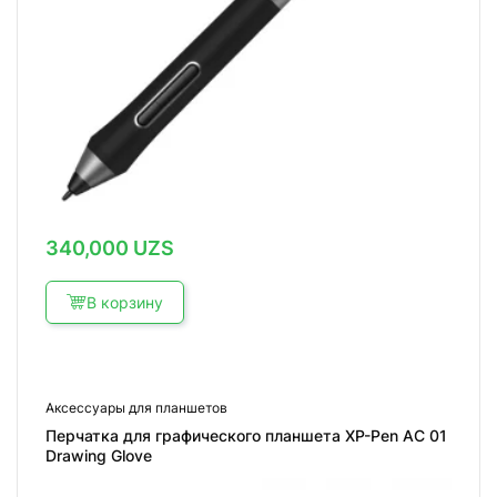
340,000
UZS
В корзину
Аксессуары для планшетов
Перчатка для графического планшета XP-Pen AC 01
Drawing Glove