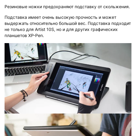
Резиновые ножки предохраняют подставку от скольжения.
Подставка имеет очень высокую прочность и может
выдержать относительно большой вес. Подставка подходит
не только для Artist 10S, но и для других графических
планшетов XP-Pen.