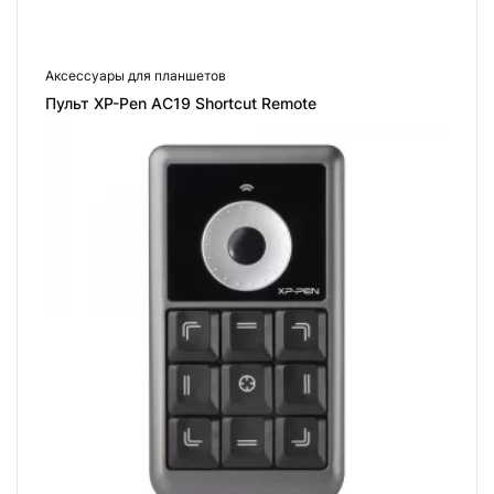
Аксессуары для планшетов
Пульт XP-Pen AC19 Shortcut Remote