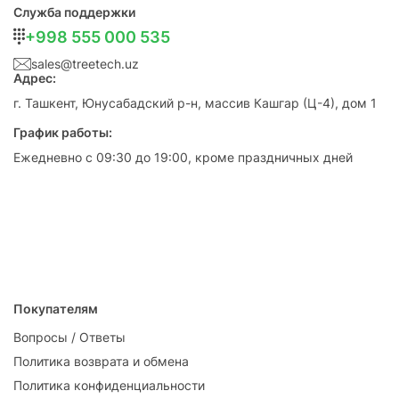
Служба поддержки
+998 555 000 535
sales@treetech.uz
Адрес:
г. Ташкент, Юнусабадский р-н, массив Кашгар (Ц-4), дом 1
График работы:
Ежедневно с 09:30 до 19:00, кроме праздничных дней
Покупателям
Вопросы / Ответы
Политика возврата и обмена
Политика конфиденциальности