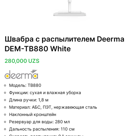
Швабра с распылителем Deerma
DEM-TB880 White
280,000
UZS
Модель: TB880
Функции: сухая и влажная уборка
Длина ручки: 1,8 м
Материал: АБС, ПЭТ, нержавеющая сталь
Наклонный кронштейн
Резервуар для воды: 280 мл
Дальность распыления: 110 см