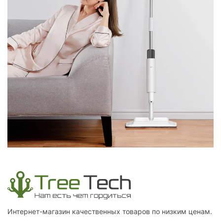
Интернет-магазин качественных товаров по низким ценам.