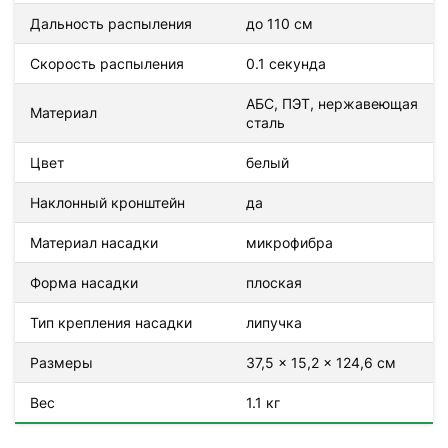
Дальность распыления
до 110 см
Скорость распыления
0.1 секунда
АБС, ПЭТ, нержавеющая
Материал
сталь
Цвет
белый
Наклонный кронштейн
да
Материал насадки
микрофибра
Форма насадки
плоская
Тип крепления насадки
липучка
Размеры
37,5 x 15,2 x 124,6 см
Вес
1.1 кг