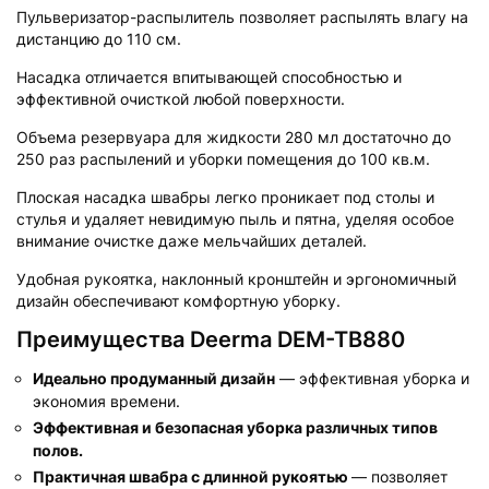
Пульверизатор-распылитель позволяет распылять влагу на
дистанцию до 110 см.
Насадка отличается впитывающей способностью и
эффективной очисткой любой поверхности.
Объема резервуара для жидкости 280 мл достаточно до
250 раз распылений и уборки помещения до 100 кв.м.
Плоская насадка швабры легко проникает под столы и
стулья и удаляет невидимую пыль и пятна, уделяя особое
внимание очистке даже мельчайших деталей.
Удобная рукоятка, наклонный кронштейн и эргономичный
дизайн обеспечивают комфортную уборку.
Преимущества Deerma DEM-TB880
Идеально продуманный дизайн
— эффективная уборка и
экономия времени.
Эффективная и безопасная уборка различных типов
полов.
Практичная швабра с длинной рукоятью
— позволяет