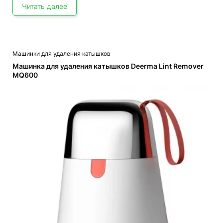
Читать далее
Машинки для удаления катышков
Машинка для удаления катышков Deerma Lint Remover
MQ600