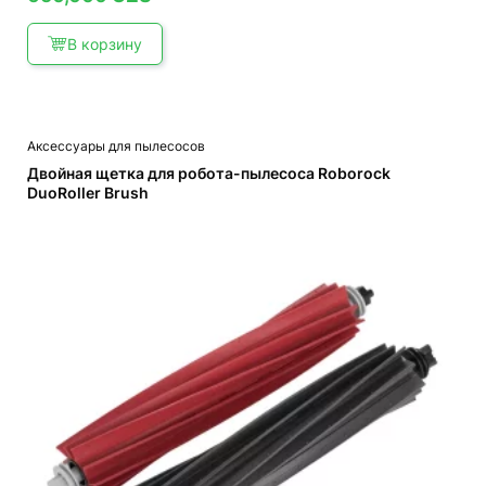
В корзину
Аксессуары для пылесосов
Двойная щетка для робота-пылесоса Roborock
DuoRoller Brush