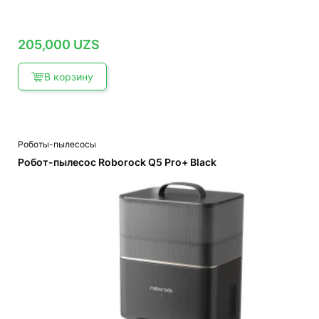
205,000
UZS
В корзину
Роботы-пылесосы
Робот-пылесос Roborock Q5 Pro+ Black