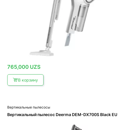
765,000
UZS
В корзину
Вертикальные пылесосы
Вертикальный пылесос Deerma DEM-DX700S Black EU