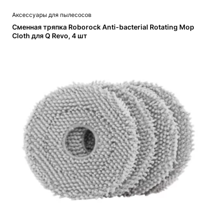
Аксессуары для пылесосов
Сменная тряпка Roborock Anti-bacterial Rotating Mop
Cloth для Q Revo, 4 шт