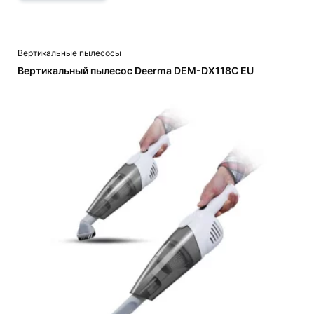
Вертикальные пылесосы
Вертикальный пылесос Deerma DEM-DX118C EU