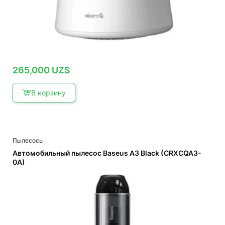
265,000
UZS
В корзину
Пылесосы
Автомобильный пылесос Baseus A3 Black (CRXCQA3-
0A)