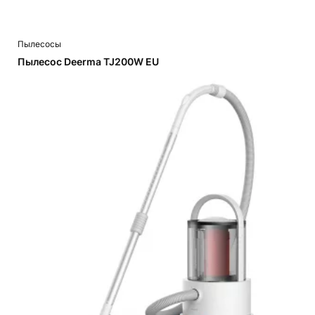
Пылесосы
Пылесос Deerma TJ200W EU