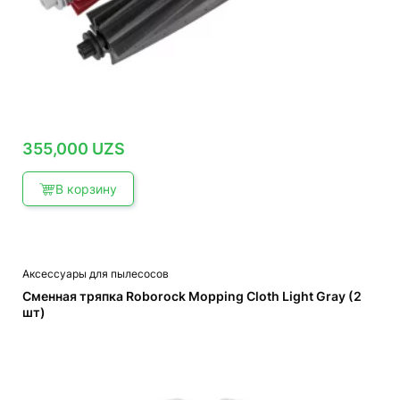
355,000
UZS
В корзину
Аксессуары для пылесосов
Сменная тряпка Roborock Mopping Cloth Light Gray (2
шт)