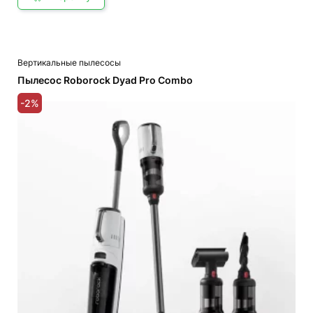
Вертикальные пылесосы
Пылесос Roborock Dyad Pro Combo
-2%