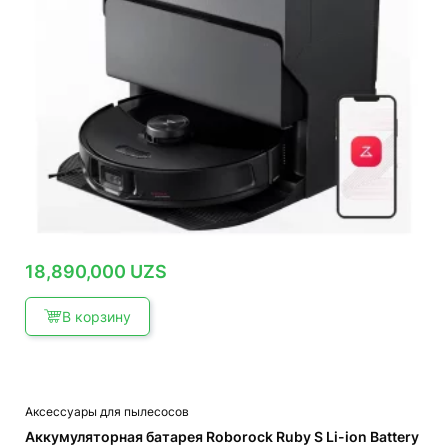
18,890,000
UZS
В корзину
Аксессуары для пылесосов
Аккумуляторная батарея Roborock Ruby S Li-ion Battery