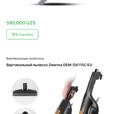
590,000
UZS
В корзину
Вертикальные пылесосы
Вертикальный пылесос Deerma DEM-DX115C EU