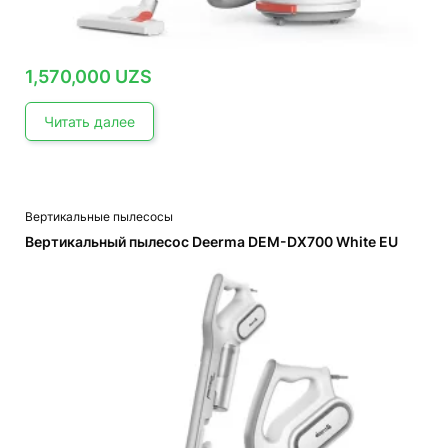
1,570,000
UZS
Читать далее
Вертикальные пылесосы
Вертикальный пылесос Deerma DEM-DX700 White EU