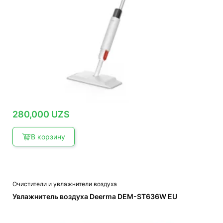
280,000
UZS
В корзину
Очистители и увлажнители воздуха
Увлажнитель воздуха Deerma DEM-ST636W EU