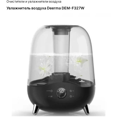
Очистители и увлажнители воздуха
Увлажнитель воздуха Deerma DEM-F327W