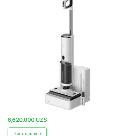
6,620,000
UZS
Читать далее