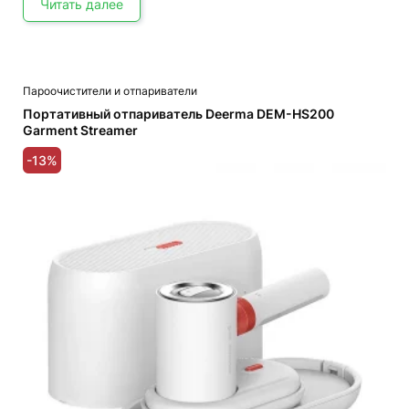
Читать далее
Пароочистители и отпариватели
Портативный отпариватель Deerma DEM-HS200
Garment Streamer
-13%