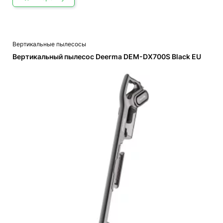
Вертикальные пылесосы
Вертикальный пылесос Deerma DEM-DX700S Black EU