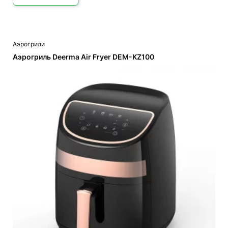
Аэрогрили
Аэрогриль Deerma Air Fryer DEM-KZ100