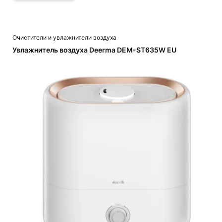
Очистители и увлажнители воздуха
Увлажнитель воздуха Deerma DEM-ST635W EU