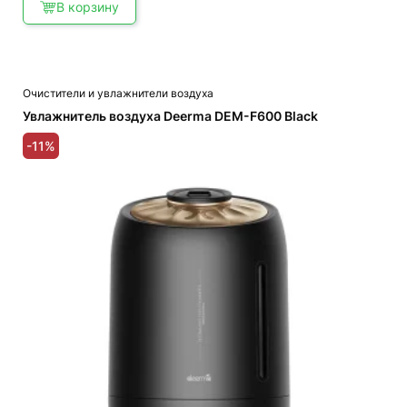
В корзину
Очистители и увлажнители воздуха
Увлажнитель воздуха Deerma DEM-F600 Black
-11%