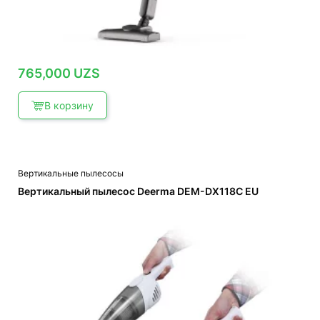
765,000
UZS
В корзину
Вертикальные пылесосы
Вертикальный пылесос Deerma DEM-DX118C EU