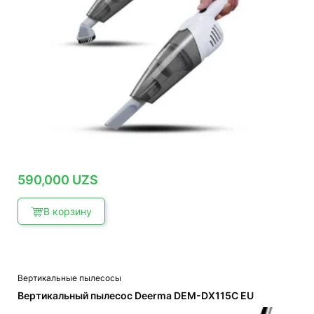
590,000
UZS
В корзину
Вертикальные пылесосы
Вертикальный пылесос Deerma DEM-DX115C EU