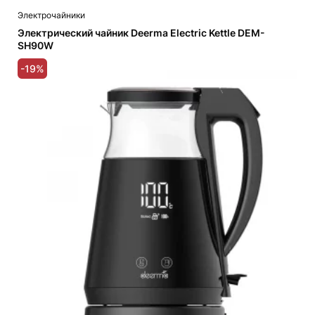
Электрочайники
Электрический чайник Deerma Electric Kettle DEM-
SH90W
-19%