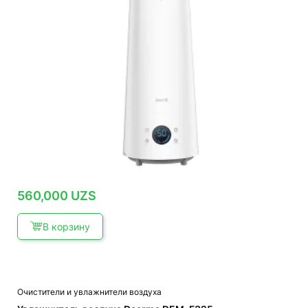
560,000
UZS
В корзину
Очистители и увлажнители воздуха