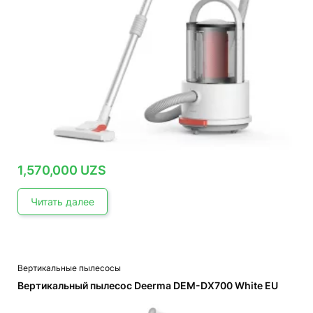
1,570,000
UZS
Читать далее
Вертикальные пылесосы
Вертикальный пылесос Deerma DEM-DX700 White EU