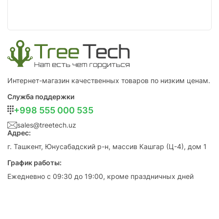
Интернет-магазин качественных товаров по низким ценам.
Служба поддержки
+998 555 000 535
sales@treetech.uz
Адрес:
г. Ташкент, Юнусабадский р-н, массив Кашгар (Ц-4), дом 1
График работы:
Ежедневно с 09:30 до 19:00, кроме праздничных дней