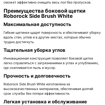
сможет эффективно очищать весь пол без пропусков.
Преимущества боковой щетки
Roborock Side Brush White
Максимальная доступность
Гибкие щетинки щадят поверхность и обеспечивают уборку
вдоль стен, углов и в других местах, которые обычно
трудно достигнуть.
Тщательная уборка углов
Инновационная конструкция позволяет боковой щетке
легко справляться с загрязнениями в углах и углублениях,
где скапливается пыль и мусор.
Прочность и долговечность
Roborock Side Brush White изготовлена из
высококачественных материалов, обеспечивая долгий
срок службы без потери эффективности.
Легкая установка и обслуживание