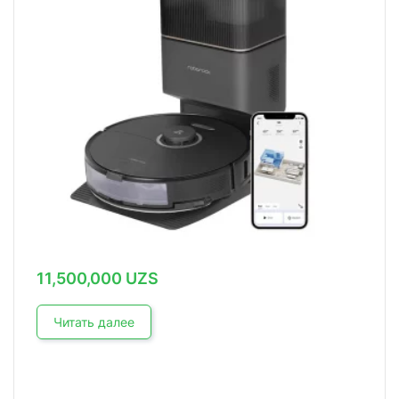
11,500,000
UZS
Читать далее