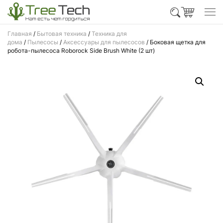
Главная
/
Бытовая техника
/
Техника для
дома
/
Пылесосы
/
Аксессуары для пылесосов
/ Боковая щетка для
робота-пылесоса Roborock Side Brush White (2 шт)