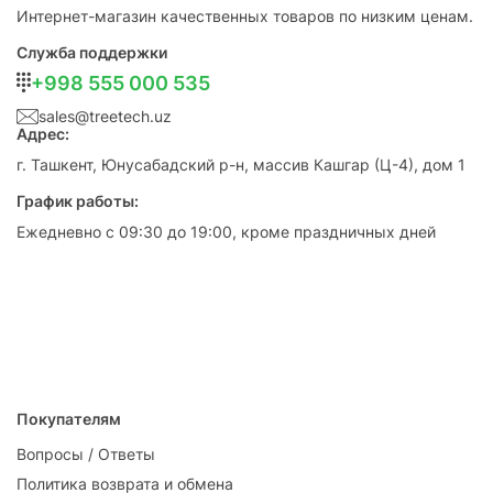
Интернет-магазин качественных товаров по низким ценам.
Служба поддержки
+998 555 000 535
sales@treetech.uz
Адрес:
г. Ташкент, Юнусабадский р-н, массив Кашгар (Ц-4), дом 1
График работы:
Ежедневно с 09:30 до 19:00, кроме праздничных дней
Покупателям
Вопросы / Ответы
Политика возврата и обмена