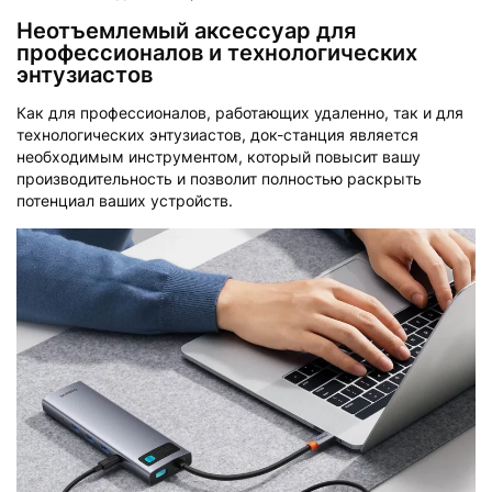
Неотъемлемый аксессуар для
профессионалов и технологических
энтузиастов
Как для профессионалов, работающих удаленно, так и для
технологических энтузиастов, док-станция является
необходимым инструментом, который повысит вашу
производительность и позволит полностью раскрыть
потенциал ваших устройств.