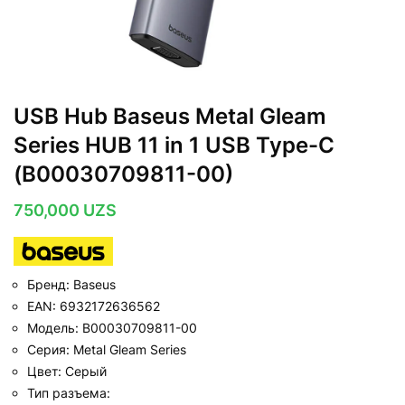
USB Hub Baseus Metal Gleam
Series HUB 11 in 1 USB Type-C
(B00030709811-00)
750,000
UZS
Бренд: Baseus
EAN: 6932172636562
Модель: B00030709811-00
Серия: Metal Gleam Series
Цвет: Серый
Тип разъема: