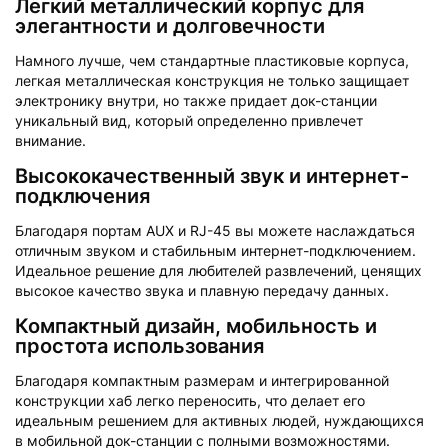
Легкий металлический корпус для
элегантности и долговечности
Намного лучше, чем стандартные пластиковые корпуса,
легкая металлическая конструкция не только защищает
электронику внутри, но также придает док-станции
уникальный вид, который определенно привлечет
внимание.
Высококачественный звук и интернет-
подключения
Благодаря портам AUX и RJ-45 вы можете наслаждаться
отличным звуком и стабильным интернет-подключением.
Идеальное решение для любителей развлечений, ценящих
высокое качество звука и плавную передачу данных.
Компактный дизайн, мобильность и
простота использования
Благодаря компактным размерам и интегрированной
конструкции хаб легко переносить, что делает его
идеальным решением для активных людей, нуждающихся
в мобильной док-станции с полными возможностями.