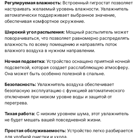
Регулируемая влажность:
Встроенный гигростат позволяет
настраивать желаемый уровень влажности. Увлажнитель
автоматически поддерживает выбранное значение,
обеспечивая комфортное окружение.
Широкий угол распыления:
Мощный распылитель может
поворачиваться, что позволяет равномерно распределять
влажность по всему помещению и направлять поток
влажного воздуха в нужном направлении.
Ночная подсветка:
Устройство оснащено приятной ночной
подсветкой, которая создает расслабляющую атмосферу.
Она может быть особенно полезной в спальне.
Безопасность:
Увлажнитель воздуха обеспечивает
безопасную эксплуатацию с функцией автоматического
отключения при низком уровне воды и защитой от
перегрева.
Тихая работа:
С низким уровнем шума, этот увлажнитель
не будет мешать вашей повседневной жизни.
Простая обслуживаемость:
Устройство легко разбирается
для удобной очистки и ухода.