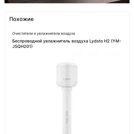
Похожие
Очистители и увлажнители воздуха
Беспроводной увлажнитель воздуха Lydsto H2 (YM-
JSQH201)