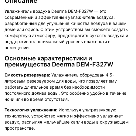
Описание
Увлажнитель воздуха Deerma DEM-F327W — это
современный и эффективный увлажнитель воздуха,
разработанный для улучшения качества воздуха в вашем
доме или офисе. С этим устройством вы сможете создать
комфортную атмосферу, предотвратить сухость воздуха и
поддерживать оптимальный уровень влажности в
помещении.
Основные характеристики и
преимущества Deerma DEM-F327W
Емкость резервуара:
Увлажнитель оборудован 4,5-
литровым резервуаром для воды, что позволяет ему
работать длительное время без необходимости
постоянного долива воды. Это особенно удобно в течение
ночи или во время отсутствия.
Технология увлажнения:
Используя ультразвуковую
технологию, устройство мягко и эффективно увлажняет
воздух, распыляя мельчайшие капли воды в окружающем
пространстве.