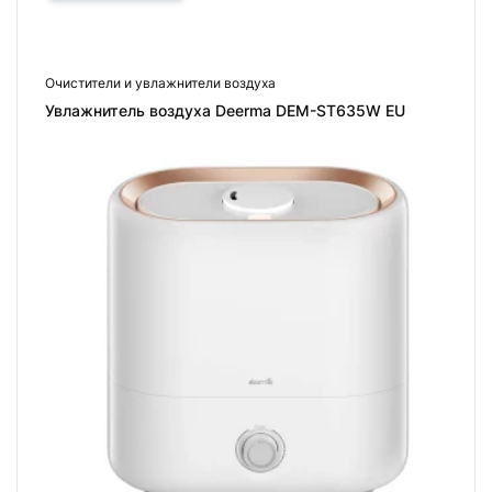
Очистители и увлажнители воздуха
Увлажнитель воздуха Deerma DEM-ST635W EU