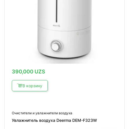
390,000
UZS
В корзину
Очистители и увлажнители воздуха
Увлажнитель воздуха Deerma DEM-F323W