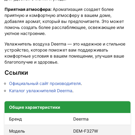
Приятная атмосфера:
Ароматизация создает более
приятную и комфортную атмосферу в вашем доме,
добавляя аромат, который вы предпочитаете. Это может
помочь создать более расслабляющее, освежающее или
уютное настроение.
Увлажнитель воздуха Deerma — это надежное и стильное
устройство, которое поможет вам поддерживать
комфортные условия в вашем помещении, улучшая ваше
благополучие и здоровье.
Ссылки
Официальный сайт производителя
.
Каталог увлажнителей Deerma
.
Общие характеристики
Бренд
Deerma
Модель
DEM-F327W