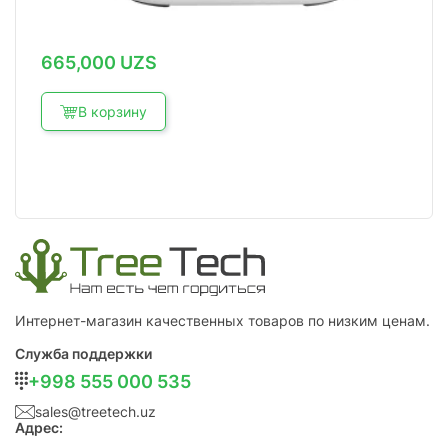
665,000
UZS
В корзину
Интернет-магазин качественных товаров по низким ценам.
Служба поддержки
+998 555 000 535
sales@treetech.uz
Адрес: