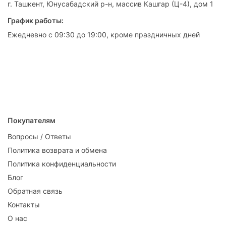
г. Ташкент, Юнусабадский р-н, массив Кашгар (Ц-4), дом 1
График работы:
Ежедневно с 09:30 до 19:00, кроме праздничных дней
Покупателям
Вопросы / Ответы
Политика возврата и обмена
Политика конфиденциальности
Блог
Обратная связь
Контакты
О нас