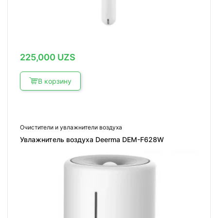
225,000
UZS
В корзину
Очистители и увлажнители воздуха
Увлажнитель воздуха Deerma DEM-F628W