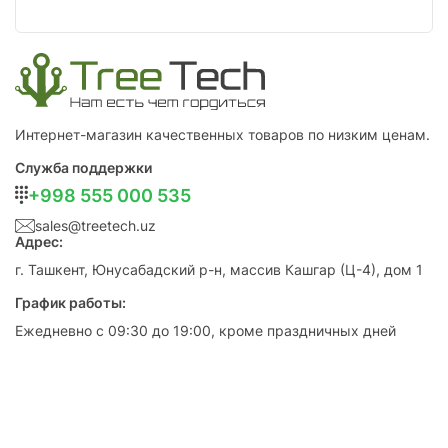
Интернет-магазин качественных товаров по низким ценам.
Служба поддержки
+998 555 000 535
sales@treetech.uz
Адрес:
г. Ташкент, Юнусабадский р-н, массив Кашгар (Ц-4), дом 1
График работы:
Ежедневно с 09:30 до 19:00, кроме праздничных дней