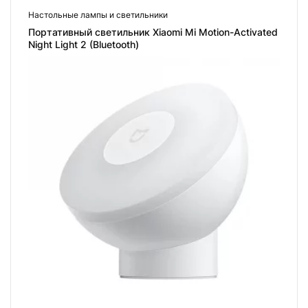
Настольные лампы и светильники
Портативный светильник Xiaomi Mi Motion-Activated
Night Light 2 (Bluetooth)