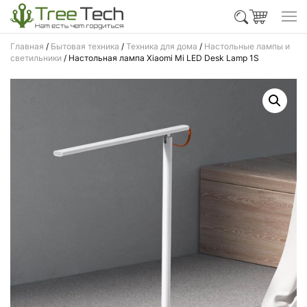
Главная
/
Бытовая техника
/
Техника для дома
/
Настольные лампы и
светильники
/ Настольная лампа Xiaomi Mi LED Desk Lamp 1S