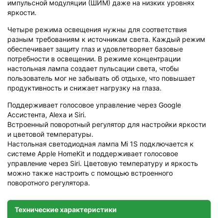
импульсной модуляции (ШИМ) даже на низких уровнях
яркости.
Четыре режима освещения нужны для соответствия
разным требованиям к источникам света. Каждый режим
обеспечивает защиту глаз и удовлетворяет базовые
потребности в освещении. В режиме концентрации
настольная лампа создает пульсации света, чтобы
пользователь мог не забывать об отдыхе, что повышает
продуктивность и снижает нагрузку на глаза.
Поддерживает голосовое управление через Google
Ассистента, Alexa и Siri.
Встроенный поворотный регулятор для настройки яркости
и цветовой температуры.
Настольная светодиодная лампа Mi 1S подключается к
системе Apple HomeKit и поддерживает голосовое
управление через Siri. Цветовую температуру и яркость
можно также настроить с помощью встроенного
поворотного регулятора.
Технические характеристики