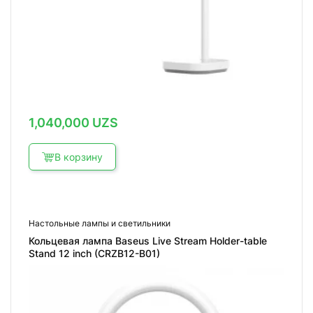
1,040,000
UZS
В корзину
Настольные лампы и светильники
Кольцевая лампа Baseus Live Stream Holder-table
Stand 12 inch (CRZB12-B01)