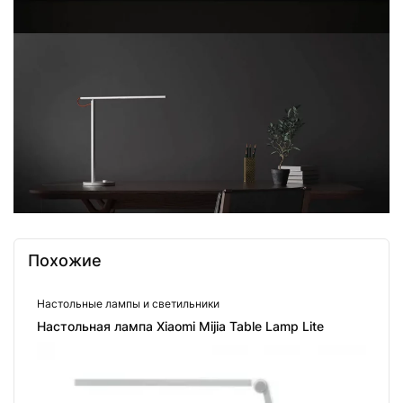
Похожие
Настольные лампы и светильники
Настольная лампа Xiaomi Mijia Table Lamp Lite