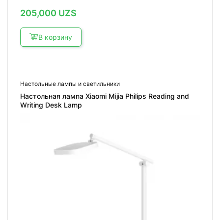
205,000
UZS
В корзину
Настольные лампы и светильники
Настольная лампа Xiaomi Mijia Philips Reading and
Writing Desk Lamp