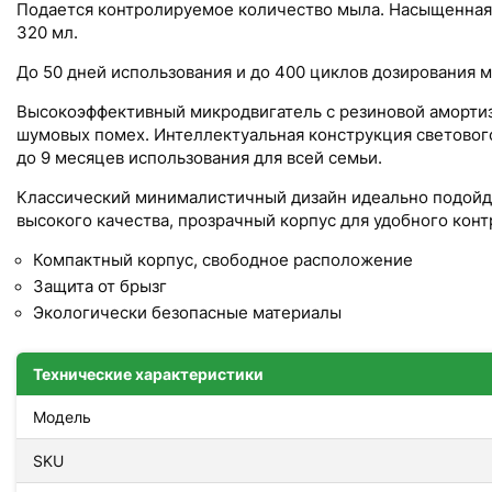
Подается контролируемое количество мыла. Насыщенная п
320 мл.
До 50 дней использования и до 400 циклов дозирования м
Высокоэффективный микродвигатель с резиновой аморти
шумовых помех. Интеллектуальная конструкция световог
до 9 месяцев использования для всей семьи.
Классический минималистичный дизайн идеально подойде
высокого качества, прозрачный корпус для удобного конт
Компактный корпус, свободное расположение
Защита от брызг
Экологически безопасные материалы
Технические характеристики
Модель
SKU