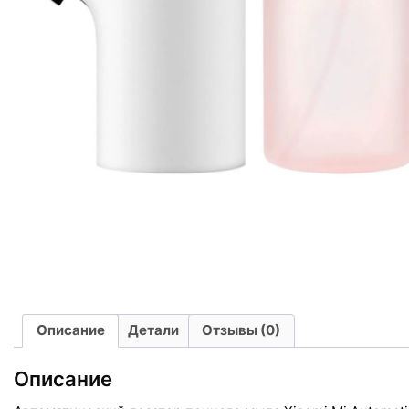
Описание
Детали
Отзывы (0)
Описание