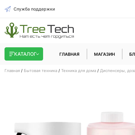
Служба поддержки
КАТАЛОГ
ГЛАВНАЯ
МАГАЗИН
БЛ
Главная
/
Бытовая техника
/
Техника для дома
/
Диспенсеры, доз