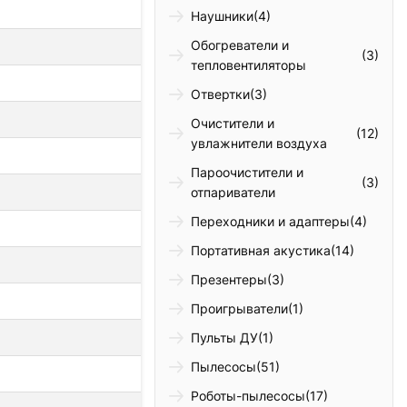
Наушники
(4)
Обогреватели и
(3)
тепловентиляторы
Отвертки
(3)
Очистители и
(12)
увлажнители воздуха
Пароочистители и
(3)
отпариватели
Переходники и адаптеры
(4)
Портативная акустика
(14)
Презентеры
(3)
Проигрыватели
(1)
Пульты ДУ
(1)
Пылесосы
(51)
Роботы-пылесосы
(17)