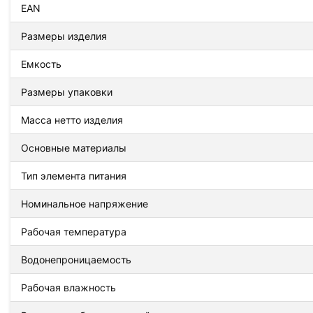
EAN
Размеры изделия
Емкость
Размеры упаковки
Масса нетто изделия
Основные материалы
Тип элемента питания
Номинальное напряжение
Рабочая температура
Водонепроницаемость
Рабочая влажность