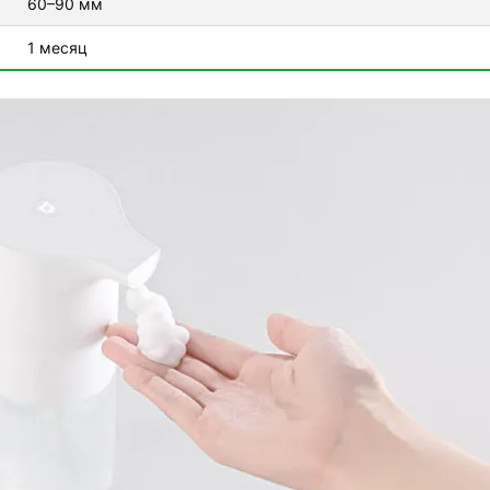
60–90 мм
1 месяц