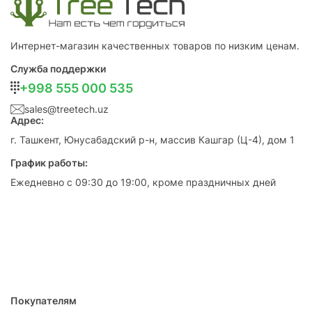
Интернет-магазин качественных товаров по низким ценам.
Служба поддержки
+998 555 000 535
sales@treetech.uz
Адрес:
г. Ташкент, Юнусабадский р-н, массив Кашгар (Ц-4), дом 1
График работы:
Ежедневно с 09:30 до 19:00, кроме праздничных дней
Покупателям