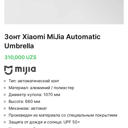
Зонт Xiaomi MiJia Automatic
Umbrella
310,000
UZS
Тип: автоматический зонт
Материал: алюминий / полиэстер
Диаметр купола: 1070 мм
Высота: 660 мм
Механизм: автомат
Произведен из материала со специальным покрытием
Защита от дождя и солнца: UPF 50+