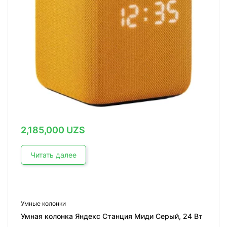
2,185,000
UZS
Читать далее
Умные колонки
Умная колонка Яндекс Станция Миди Серый, 24 Вт