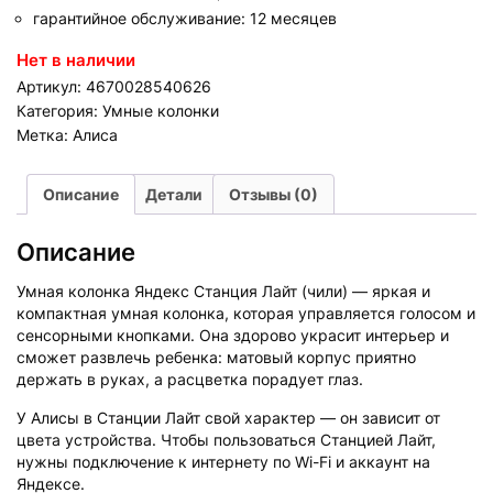
гарантийное обслуживание: 12 месяцев
Нет в наличии
Артикул:
4670028540626
Категория:
Умные колонки
Метка:
Алиса
Описание
Детали
Отзывы (0)
Описание
Умная колонка Яндекс Станция Лайт (чили) — яркая и
компактная умная колонка, которая управляется голосом и
сенсорными кнопками. Она здорово украсит интерьер и
сможет развлечь ребенка: матовый корпус приятно
держать в руках, а расцветка порадует глаз.
У Алисы в Станции Лайт свой характер — он зависит от
цвета устройства. Чтобы пользоваться Станцией Лайт,
нужны подключение к интернету по Wi-Fi и аккаунт на
Яндексе.