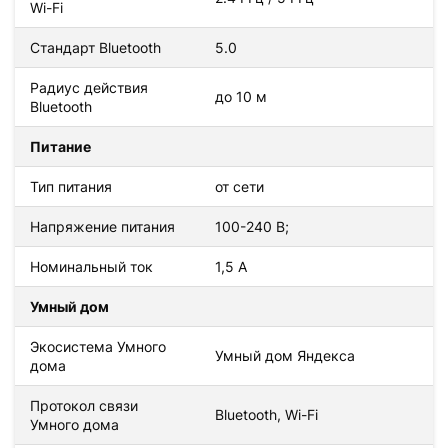
Wi-Fi
Стандарт Bluetooth
5.0
Радиус действия
до 10 м
Bluetooth
Питание
Тип питания
от сети
Напряжение питания
100-240 В;
Номинальный ток
1,5 А
Умный дом
Экосистема Умного
Умный дом Яндекса
дома
Протокол связи
Bluetooth, Wi-Fi
Умного дома