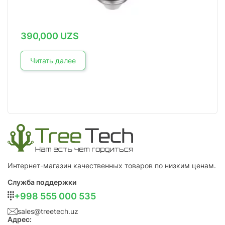
390,000
UZS
Читать далее
Интернет-магазин качественных товаров по низким ценам.
Служба поддержки
+998 555 000 535
sales@treetech.uz
Адрес: