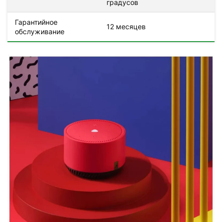
градусов
Гарантийное
12 месяцев
обслуживание