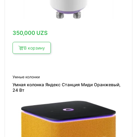
350,000
UZS
В корзину
Умные колонки
Умная колонка Яндекс Станция Миди Оранжевый,
24 Вт