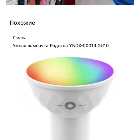
Похожие
Лампы
Умная лампочка Яндекса YNDX-00019 GU10