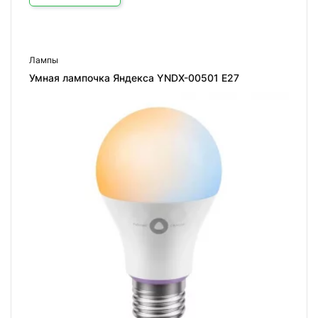
Лампы
Умная лампочка Яндекса YNDX-00501 E27