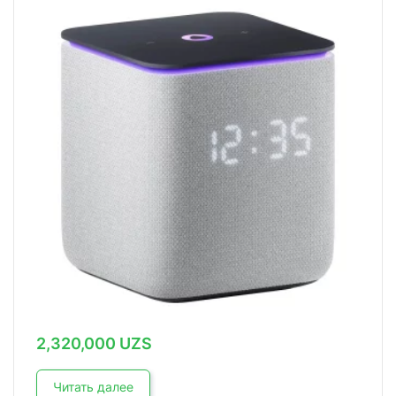
2,320,000
UZS
Читать далее