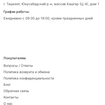
г. Ташкент, Юнусабадский р-н, массив Кашгар (Ц-4), дом 1
График работы:
Ежедневно с 09:30 до 19:00, кроме праздничных дней
Покупателям
Вопросы / Ответы
Политика возврата и обмена
Политика конфиденциальности
Блог
Обратная связь
Контакты
О нас