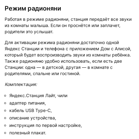
Режим радионяни
Работая в режиме радионяни, станция передаёт все звуки
из комнаты малыша. Если он проснётся или заплачет,
родители это услышат.
Для активации режима радионяни достаточно одной
Яндекс Станции и телефона с приложением Дом с Алисой,
который будет воспроизводить звуки из комнаты ребёнка.
Также радионяню удобно использовать, если есть две
Станции: одна — в детской, другая — в комнате с
родителями, спальне или гостиной.
Комплектация:
Яндекс.Станция Лайт, чили
адаптер питания,
кабель USB Type-C,
описание устройства,
инструкция по первой настройке,
полезный плакат.