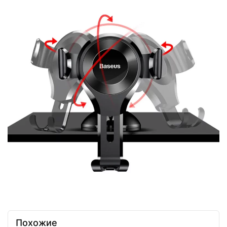
Похожие