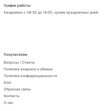
График работы:
Ежедневно с 09:30 до 19:00, кроме праздничных дней
Покупателям
Вопросы / Ответы
Политика возврата и обмена
Политика конфиденциальности
Блог
Обратная связь
Контакты
О нас