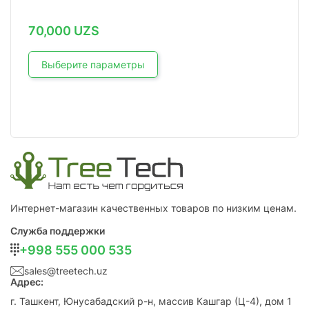
70,000
UZS
Выберите параметры
Интернет-магазин качественных товаров по низким ценам.
Служба поддержки
+998 555 000 535
sales@treetech.uz
Адрес:
г. Ташкент, Юнусабадский р-н, массив Кашгар (Ц-4), дом 1