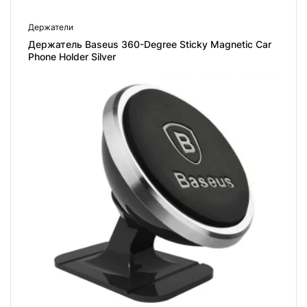
Держатели
Держатель Baseus 360-Degree Sticky Magnetic Car
Phone Holder Silver