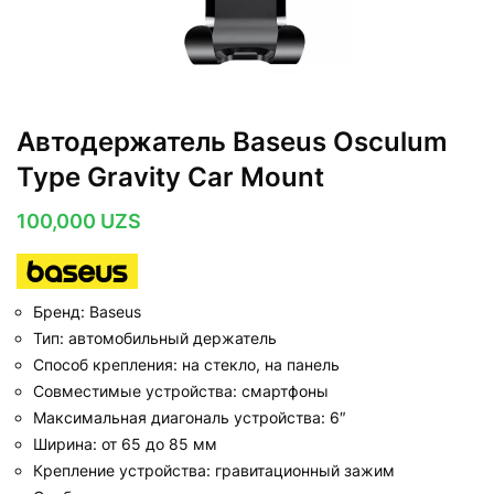
Автодержатель Baseus Osculum
Type Gravity Car Mount
100,000
UZS
Бренд: Baseus
Тип: автомобильный держатель
Способ крепления: на стекло, на панель
Совместимые устройства: смартфоны
Максимальная диагональ устройства: 6″
Ширина: от 65 до 85 мм
Крепление устройства: гравитационный зажим