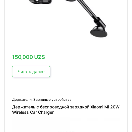
150,000
UZS
Читать далее
Держатели
,
Зарядные устройства
Держатель с беспроводной зарядкой Xiaomi Mi 20W
Wireless Car Charger