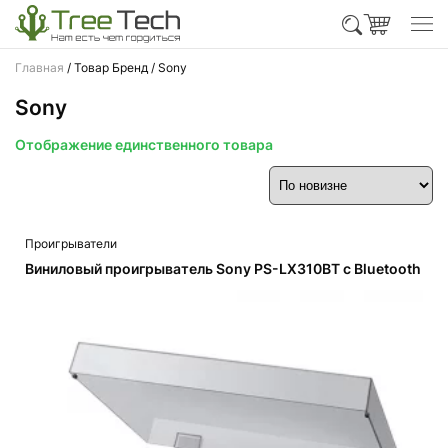
Главная
/ Товар Бренд / Sony
Sony
Отображение единственного товара
Проигрыватели
Виниловый проигрыватель Sony PS-LX310BT с Bluetooth