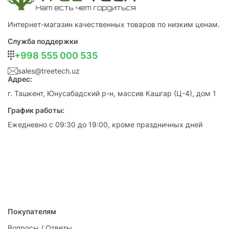
Интернет-магазин качественных товаров по низким ценам.
Служба поддержки
+998 555 000 535
sales@treetech.uz
Адрес:
г. Ташкент, Юнусабадский р-н, массив Кашгар (Ц-4), дом 1
График работы:
Ежедневно с 09:30 до 19:00, кроме праздничных дней
Покупателям
Вопросы / Ответы