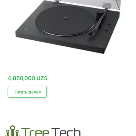
4,850,000
UZS
Читать далее