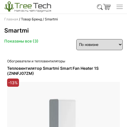
Главная
/ Товар Бренд / Smartmi
Smartmi
Сортировка:
Показаны все (3)
самые
недавние
Обогреватели и тепловентиляторы
Тепловентилятор Smartmi Smart Fan Heater 1S
(ZNNFJ07ZM)
-13%