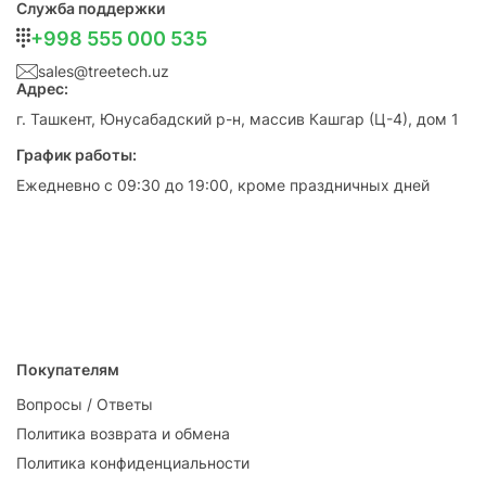
Служба поддержки
+998 555 000 535
sales@treetech.uz
Адрес:
г. Ташкент, Юнусабадский р-н, массив Кашгар (Ц-4), дом 1
График работы:
Ежедневно с 09:30 до 19:00, кроме праздничных дней
Покупателям
Вопросы / Ответы
Политика возврата и обмена
Политика конфиденциальности